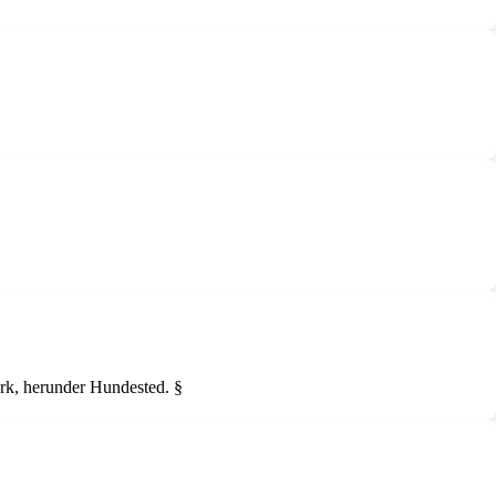
ark, herunder Hundested. §