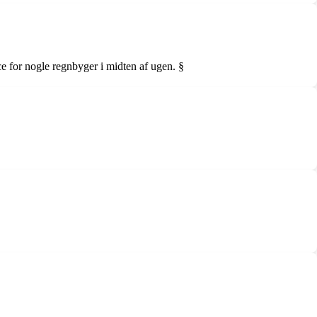
e for nogle regnbyger i midten af ugen. §