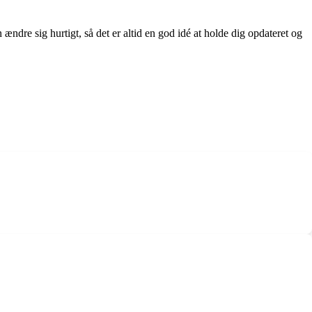
ndre sig hurtigt, så det er altid en god idé at holde dig opdateret og