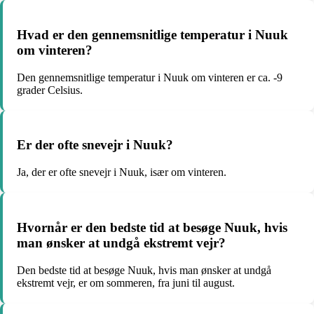
Hvad er den gennemsnitlige temperatur i Nuuk
om vinteren?
Den gennemsnitlige temperatur i Nuuk om vinteren er ca. -9
grader Celsius.
Er der ofte snevejr i Nuuk?
Ja, der er ofte snevejr i Nuuk, især om vinteren.
Hvornår er den bedste tid at besøge Nuuk, hvis
man ønsker at undgå ekstremt vejr?
Den bedste tid at besøge Nuuk, hvis man ønsker at undgå
ekstremt vejr, er om sommeren, fra juni til august.