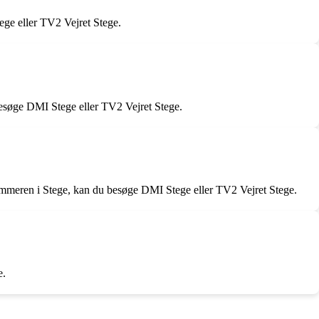
Stege eller TV2 Vejret Stege.
 besøge DMI Stege eller TV2 Vejret Stege.
mmeren i Stege, kan du besøge DMI Stege eller TV2 Vejret Stege.
e.