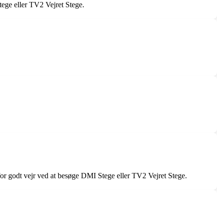
ege eller TV2 Vejret Stege.
 for godt vejr ved at besøge DMI Stege eller TV2 Vejret Stege.