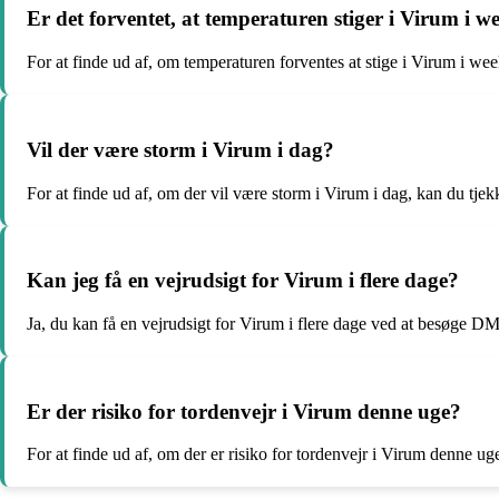
Er det forventet, at temperaturen stiger i Virum i 
For at finde ud af, om temperaturen forventes at stige i Virum i we
Vil der være storm i Virum i dag?
For at finde ud af, om der vil være storm i Virum i dag, kan du tjek
Kan jeg få en vejrudsigt for Virum i flere dage?
Ja, du kan få en vejrudsigt for Virum i flere dage ved at besøge DM
Er der risiko for tordenvejr i Virum denne uge?
For at finde ud af, om der er risiko for tordenvejr i Virum denne ug