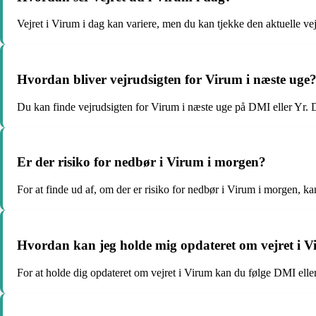
Vejret i Virum i dag kan variere, men du kan tjekke den aktuelle vej
Hvordan bliver vejrudsigten for Virum i næste uge
Du kan finde vejrudsigten for Virum i næste uge på DMI eller Yr. 
Er der risiko for nedbør i Virum i morgen?
For at finde ud af, om der er risiko for nedbør i Virum i morgen, ka
Hvordan kan jeg holde mig opdateret om vejret i 
For at holde dig opdateret om vejret i Virum kan du følge DMI elle