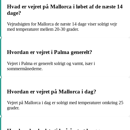
Hvad er vejret på Mallorca i løbet af de næste 14
dage?
Vejrudsigten for Mallorca de næste 14 dage viser solrigt vejr
med temperaturer mellem 20-30 grader.
Hvordan er vejret i Palma generelt?
Vejret i Palma er generelt solrigt og varmt, især i
sommermånederne.
Hvordan er vejret på Mallorca i dag?
Vejret på Mallorca i dag er solrigt med temperaturer omkring 25
grader.