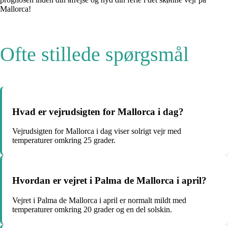
Mallorca!
Ofte stillede spørgsmål
Hvad er vejrudsigten for Mallorca i dag?
Vejrudsigten for Mallorca i dag viser solrigt vejr med
temperaturer omkring 25 grader.
Hvordan er vejret i Palma de Mallorca i april?
Vejret i Palma de Mallorca i april er normalt mildt med
temperaturer omkring 20 grader og en del solskin.