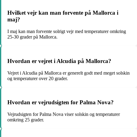
Hvilket vejr kan man forvente på Mallorca i
maj?
I maj kan man forvente solrigt vejr med temperaturer omkring
25-30 grader på Mallorca.
Hvordan er vejret i Alcudia på Mallorca?
Vejret i Alcudia på Mallorca er generelt godt med meget solskin
og temperaturer over 20 grader.
Hvordan er vejrudsigten for Palma Nova?
Vejrudsigten for Palma Nova viser solskin og temperaturer
omkring 25 grader.