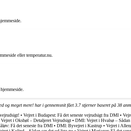
 hjemmeside.
mmeside eller temperatur.nu.
 hjemmeside.
ghed og meget mere! har i gennemsnit fået
3.7
stjerner baseret på
38
anme
vejrudsigt!
•
Vejret i Budapest: Få det seneste vejrudsigt fra DMI
•
Vejr
•
Vejret i Oksbøl – Detaljeret Vejrudsigt
•
DMI: Vejret i Hvalsø – Sådan s
Måløv: Få det seneste fra DMI
•
DMI: Byvejret i Kastrup
•
Vejret i Alle
jret i Kolind – Sådan ser det ud lige nu
•
Vejret i Mariager: Få det sen