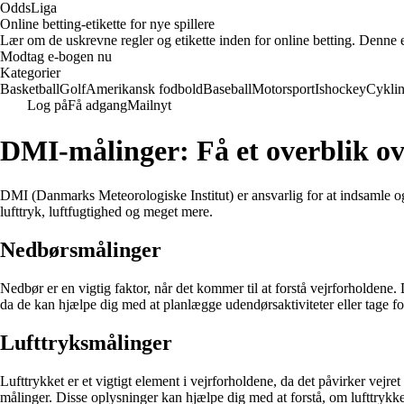
OddsLiga
Online betting-etikette for nye spillere
Lær om de uskrevne regler og etikette inden for online betting. Denne e-b
Modtag e-bogen nu
Kategorier
Basketball
Golf
Amerikansk fodbold
Baseball
Motorsport
Ishockey
Cykli
Log på
Få adgang
Mailnyt
DMI-målinger: Få et overblik ove
DMI (Danmarks Meteorologiske Institut) er ansvarlig for at indsamle og 
lufttryk, luftfugtighed og meget mere.
Nedbørsmålinger
Nedbør er en vigtig faktor, når det kommer til at forstå vejrforholden
da de kan hjælpe dig med at planlægge udendørsaktiviteter eller tage for
Lufttryksmålinger
Lufttrykket er et vigtigt element i vejrforholdene, da det påvirker vej
målinger. Disse oplysninger kan hjælpe dig med at forstå, om lufttrykket 