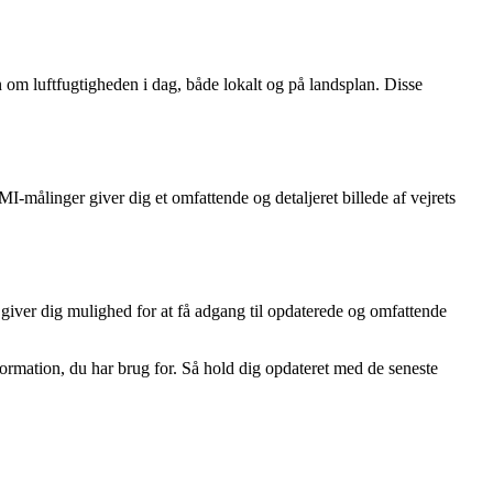
n om luftfugtigheden i dag, både lokalt og på landsplan. Disse
-målinger giver dig et omfattende og detaljeret billede af vejrets
giver dig mulighed for at få adgang til opdaterede og omfattende
formation, du har brug for. Så hold dig opdateret med de seneste