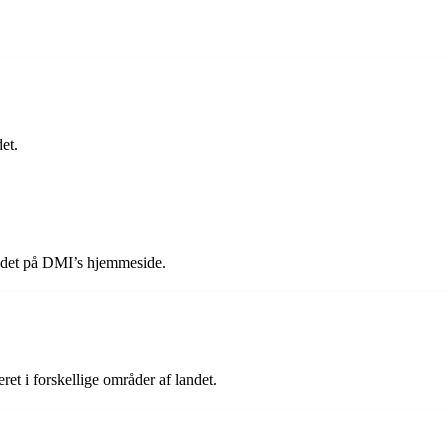
et.
m det på DMI’s hjemmeside.
et i forskellige områder af landet.