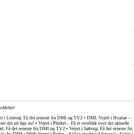
ldelser
et i Lemvig: Få det seneste fra DMI og TV2
•
DMI: Vejret i Hvalsø –
er det ud lige nu!
•
Vejret i Phuket – Få et overblik over det aktuelle
rød: Få det seneste fra DMI og TV2
•
Vejret i Søborg: Få det seneste fra
este fra DMI
•
DMI: Vejret i Beder – Sådan ser det ud lige nu!
•
Vejret i