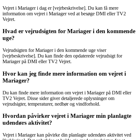
Vejret i Mariager i dag er [vejrbeskrivelse]. Du kan få mere
information om vejret i Mariager ved at besøge DMI eller TV2
Vejret.
Hvad er vejrudsigten for Mariager i den kommende
uge?
Vejrudsigten for Mariager i den kommende uge viser
[vejrbeskrivelse]. Du kan finde den opdaterede vejrudsigt for
Mariager på DMI eller TV2 Vejret.
Hvor kan jeg finde mere information om vejret i
Mariager?
Du kan finde mere information om vejret i Mariager på DMI eller
TV2 Vejret. Disse sider giver detaljerede oplysninger om
vejrudsigter, temperaturer, nedbør og vindforhold.
Hvordan påvirker vejret i Mariager min planlagte
udendørs aktivitet?
Vejret i Mariager kan påvirke din planlagte udendørs aktivitet ved