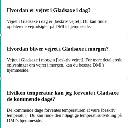
Hvordan er vejret i Gladsaxe i dag?
Vejret i Gladsaxe i dag er [beskriv vejret]. Du kan finde
opdaterede vejrudsigter på DMI’s hjemmeside.
Hvordan bliver vejret i Gladsaxe i morgen?
Vejret i Gladsaxe i morgen [beskriv vejret]. For mere detaljerede
oplysninger om vejret i morgen, kan du besøge DMI’s
hjemmeside.
Hvilken temperatur kan jeg forvente i Gladsaxe
de kommende dage?
De kommende dage forventes temperaturen at være [beskriv
temperatur]. Du kan finde den nøjagtige temperaturudvikling på
DMI’s hjemmeside.