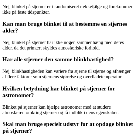
Nej, blinket på stjerner er i randomiseret rækkefølge og forekommer
ikke på faste tidspunkter.
Kan man bruge blinket til at bestemme en stjernes
alder?
Nej, blinket på stjerner har ikke nogen sammenhæng med deres
alder, da det primært skyldes atmosfæriske forhold.
Har alle stjerner den samme blinkhastighed?
Nej, blinkhastigheden kan variere fra stjerne til stjerne og afhænger
af flere faktorer som stjernens størrelse og overfladetemperatur.
Hvilken betydning har blinket på stjerner for
astronomer?
Blinket på stjerner kan hjælpe astronomer med at studere
atmosfæren omkring stjerner og få indblik i dens egenskaber.
Skal man bruge specielt udstyr for at opdage blinket
på stjerner?