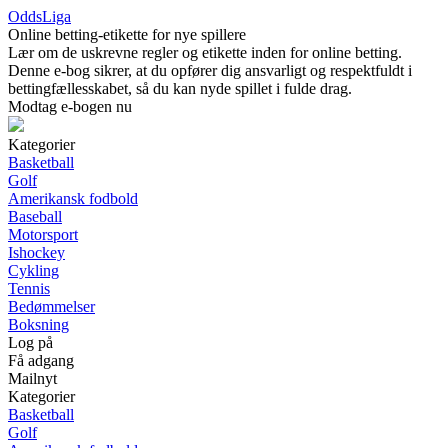
OddsLiga
Online betting-etikette for nye spillere
Lær om de uskrevne regler og etikette inden for online betting.
Denne e-bog sikrer, at du opfører dig ansvarligt og respektfuldt i
bettingfællesskabet, så du kan nyde spillet i fulde drag.
Modtag e-bogen nu
Kategorier
Basketball
Golf
Amerikansk fodbold
Baseball
Motorsport
Ishockey
Cykling
Tennis
Bedømmelser
Boksning
Log på
Få adgang
Mailnyt
Kategorier
Basketball
Golf