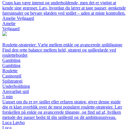
Craps kan være intenst og underholdende, men det er vigtigt at
kende sine grænser. Læs, hvordan du lærer at tage pauser, genkende
faresignaler og bevare glæden ved spillet – uden at miste kontrollen.
Amelie Vejlgaard
Amelie
Vejlgaard
Roulette-strategier: Vælg mellem enkle og avancerede spiltilgange
Find den rette balance mellem held, strategi og spilleglæde ved
roulettebordet
Gambling
Gambling
Roulette
Casinospil
Spilstrategi
Underholdning
Ansvarligt spil
5 min
Uanset om du er ny spiller eller erfaren strateg, giver denne guide
dig et klart overblik over de mest populære roulette-strategier. Lær
forskellen på enkle og avancerede tilgange, og find ud af, hvilken
metode der passer bedst til din spillestil og dit ambitionsniveau.
Luca Løvbo
Luca