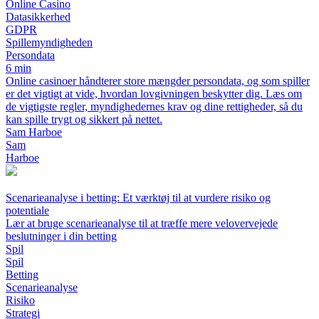
Online Casino
Datasikkerhed
GDPR
Spillemyndigheden
Persondata
6 min
Online casinoer håndterer store mængder persondata, og som spiller
er det vigtigt at vide, hvordan lovgivningen beskytter dig. Læs om
de vigtigste regler, myndighedernes krav og dine rettigheder, så du
kan spille trygt og sikkert på nettet.
Sam Harboe
Sam
Harboe
Scenarieanalyse i betting: Et værktøj til at vurdere risiko og
potentiale
Lær at bruge scenarieanalyse til at træffe mere velovervejede
beslutninger i din betting
Spil
Spil
Betting
Scenarieanalyse
Risiko
Strategi