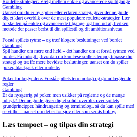
Roulette-strategier: Vælg mellem enkle og avancerede spiltilgange
Gambling
Uanset om du er ny spiller eller erfaren strateg, giver denne guide
dig et klart overblik over de mest populære roulette-strategier. Lær
forskellen på enkle og avancerede tilgange, og find ud af, hvilken
metode der passer bedst til din spillestil og dit ambitionsniveau.
Forstå spillets rytme – og træf klogere beslutninger ved bordet
Gambling
Spil handler om mere end held – det handler om at forstå rytmen ved
bordet. Få indsigt i, hvordan du kan læse spillets tempo, tilpasse din
strategi og træffe mere bevidste beslutninger, uanset om du spiller
poker, blackjack eller roulette.
Poker for begyndere: Forstå spillets terminologi og grundlæggende
regler
Gambling
Er du nysgerrig på poker, men usikker på reglerne og de mange
udtryk? Denne guide giver dig et solidt overblik over spillets
grundprincipper, håndrangering og terminologi, så du kan spille med
selvtillid – uanset om det er for sjov eller som seriøs hobby.
Læs tempoet – og tilpas din strategi