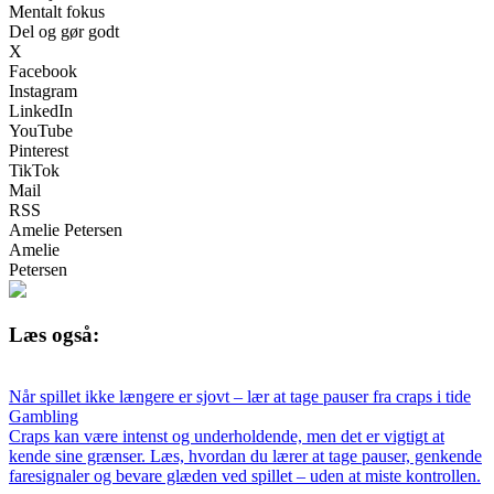
Mentalt fokus
Del og gør godt
X
Facebook
Instagram
LinkedIn
YouTube
Pinterest
TikTok
Mail
RSS
Amelie Petersen
Amelie
Petersen
Læs også:
Når spillet ikke længere er sjovt – lær at tage pauser fra craps i tide
Gambling
Craps kan være intenst og underholdende, men det er vigtigt at
kende sine grænser. Læs, hvordan du lærer at tage pauser, genkende
faresignaler og bevare glæden ved spillet – uden at miste kontrollen.