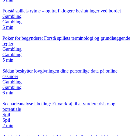
Forstå spillets rytme – og træf klogere beslutninger ved bordet
Gambling
Gambling
5 min
Poker for begyndere: Forstå spillets terminologi og grundlæggende
regler
Gambling
Gambling
5 min
Sådan beskytter lovgivningen dine personlige data på online
casinoer
Gambling
Gambling
6 min
Scenarieanalyse i betting: Et værktøj til at vurdere risiko og
potentiale
Spil
Spil
2 min