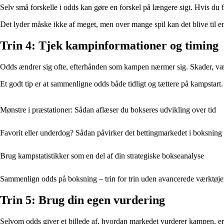
Selv små forskelle i odds kan gøre en forskel på længere sigt. Hvis du fo
Det lyder måske ikke af meget, men over mange spil kan det blive til en
Trin 4: Tjek kampinformationer og timing
Odds ændrer sig ofte, efterhånden som kampen nærmer sig. Skader, væg
Et godt tip er at sammenligne odds både tidligt og tættere på kampstart.
Mønstre i præstationer: Sådan aflæser du bokseres udvikling over tid
Favorit eller underdog? Sådan påvirker det bettingmarkedet i boksning
Brug kampstatistikker som en del af din strategiske bokseanalyse
Sammenlign odds på boksning – trin for trin uden avancerede værktøje
Trin 5: Brug din egen vurdering
Selvom odds giver et billede af, hvordan markedet vurderer kampen, er 