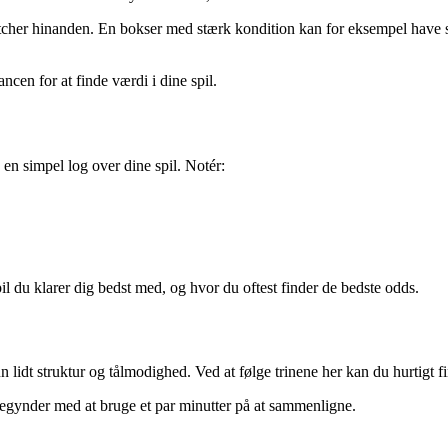
tcher hinanden. En bokser med stærk kondition kan for eksempel have s
en for at finde værdi i dine spil.
 en simpel log over dine spil. Notér:
il du klarer dig bedst med, og hvor du oftest finder de bedste odds.
idt struktur og tålmodighed. Ved at følge trinene her kan du hurtigt fi
begynder med at bruge et par minutter på at sammenligne.