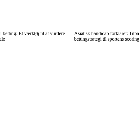
 betting: Et værktøj til at vurdere
Asiatisk handicap forklaret: Tilpa
ale
bettingstrategi til sportens scori