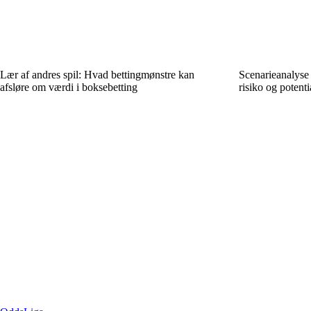
Lær af andres spil: Hvad bettingmønstre kan
Scenarieanalyse i
afsløre om værdi i boksebetting
risiko og potenti