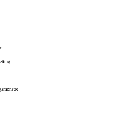
r
etting
ingsmønstre