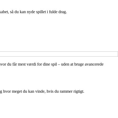
abet, så du kan nyde spillet i fulde drag.
vor du får mest værdi for dine spil – uden at bruge avancerede
og hvor meget du kan vinde, hvis du rammer rigtigt.