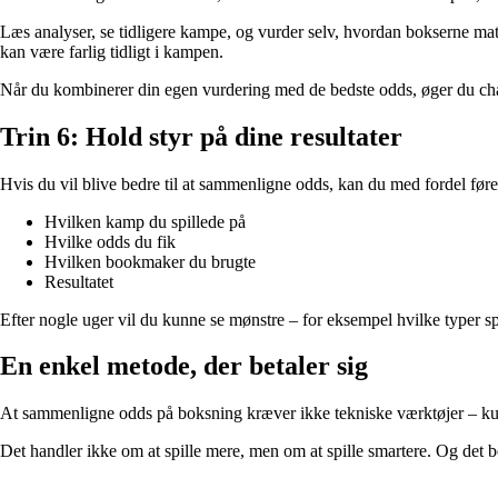
Læs analyser, se tidligere kampe, og vurder selv, hvordan bokserne ma
kan være farlig tidligt i kampen.
Når du kombinerer din egen vurdering med de bedste odds, øger du chanc
Trin 6: Hold styr på dine resultater
Hvis du vil blive bedre til at sammenligne odds, kan du med fordel føre
Hvilken kamp du spillede på
Hvilke odds du fik
Hvilken bookmaker du brugte
Resultatet
Efter nogle uger vil du kunne se mønstre – for eksempel hvilke typer sp
En enkel metode, der betaler sig
At sammenligne odds på boksning kræver ikke tekniske værktøjer – kun l
Det handler ikke om at spille mere, men om at spille smartere. Og det 