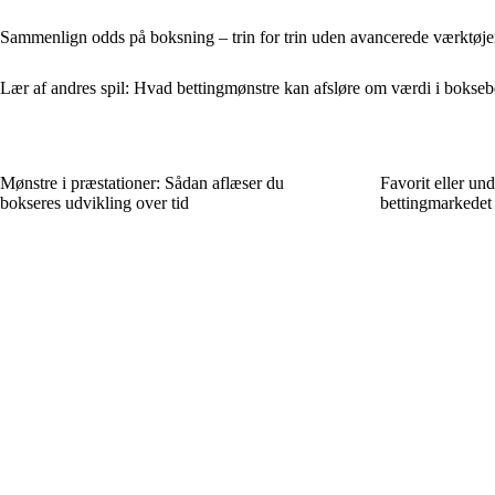
Sammenlign odds på boksning – trin for trin uden avancerede værktøje
Lær af andres spil: Hvad bettingmønstre kan afsløre om værdi i bokseb
Mønstre i præstationer: Sådan aflæser du
Favorit eller un
bokseres udvikling over tid
bettingmarkedet