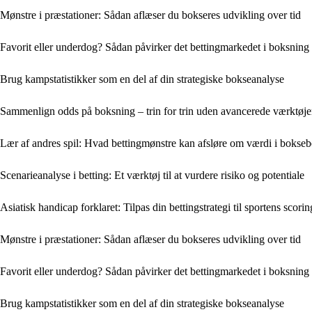
Mønstre i præstationer: Sådan aflæser du bokseres udvikling over tid
Favorit eller underdog? Sådan påvirker det bettingmarkedet i boksning
Brug kampstatistikker som en del af din strategiske bokseanalyse
Sammenlign odds på boksning – trin for trin uden avancerede værktøje
Lær af andres spil: Hvad bettingmønstre kan afsløre om værdi i bokseb
Scenarieanalyse i betting: Et værktøj til at vurdere risiko og potentiale
Asiatisk handicap forklaret: Tilpas din bettingstrategi til sportens scor
Mønstre i præstationer: Sådan aflæser du bokseres udvikling over tid
Favorit eller underdog? Sådan påvirker det bettingmarkedet i boksning
Brug kampstatistikker som en del af din strategiske bokseanalyse