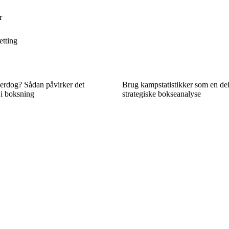
r
etting
derdog? Sådan påvirker det
Brug kampstatistikker som en del
 i boksning
strategiske bokseanalyse