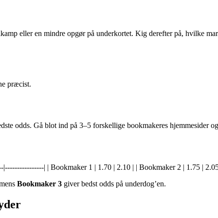
telkamp eller en mindre opgør på underkortet. Kig derefter på, hvilke m
ne præcist.
ste odds. Gå blot ind på 3–5 forskellige bookmakeres hjemmesider og skr
--|----------------| | Bookmaker 1 | 1.70 | 2.10 | | Bookmaker 2 | 1.75 | 2.0
, mens
Bookmaker 3
giver bedst odds på underdog’en.
tyder