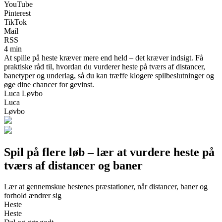
YouTube
Pinterest
TikTok
Mail
RSS
4 min
At spille på heste kræver mere end held – det kræver indsigt. Få
praktiske råd til, hvordan du vurderer heste på tværs af distancer,
banetyper og underlag, så du kan træffe klogere spilbeslutninger og
øge dine chancer for gevinst.
Luca Løvbo
Luca
Løvbo
Spil på flere løb – lær at vurdere heste på
tværs af distancer og baner
Lær at gennemskue hestenes præstationer, når distancer, baner og
forhold ændrer sig
Heste
Heste