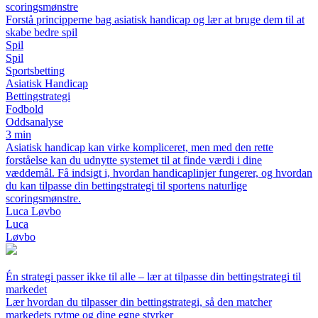
scoringsmønstre
Forstå principperne bag asiatisk handicap og lær at bruge dem til at
skabe bedre spil
Spil
Spil
Sportsbetting
Asiatisk Handicap
Bettingstrategi
Fodbold
Oddsanalyse
3 min
Asiatisk handicap kan virke kompliceret, men med den rette
forståelse kan du udnytte systemet til at finde værdi i dine
væddemål. Få indsigt i, hvordan handicaplinjer fungerer, og hvordan
du kan tilpasse din bettingstrategi til sportens naturlige
scoringsmønstre.
Luca Løvbo
Luca
Løvbo
Én strategi passer ikke til alle – lær at tilpasse din bettingstrategi til
markedet
Lær hvordan du tilpasser din bettingstrategi, så den matcher
markedets rytme og dine egne styrker