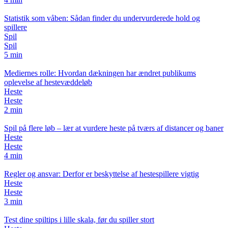
Statistik som våben: Sådan finder du undervurderede hold og
spillere
Spil
Spil
5 min
Mediernes rolle: Hvordan dækningen har ændret publikums
oplevelse af hestevæddeløb
Heste
Heste
2 min
Spil på flere løb – lær at vurdere heste på tværs af distancer og baner
Heste
Heste
4 min
Regler og ansvar: Derfor er beskyttelse af hestespillere vigtig
Heste
Heste
3 min
Test dine spiltips i lille skala, før du spiller stort