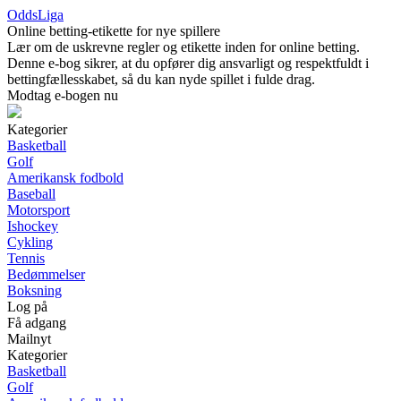
OddsLiga
Online betting-etikette for nye spillere
Lær om de uskrevne regler og etikette inden for online betting.
Denne e-bog sikrer, at du opfører dig ansvarligt og respektfuldt i
bettingfællesskabet, så du kan nyde spillet i fulde drag.
Modtag e-bogen nu
Kategorier
Basketball
Golf
Amerikansk fodbold
Baseball
Motorsport
Ishockey
Cykling
Tennis
Bedømmelser
Boksning
Log på
Få adgang
Mailnyt
Kategorier
Basketball
Golf