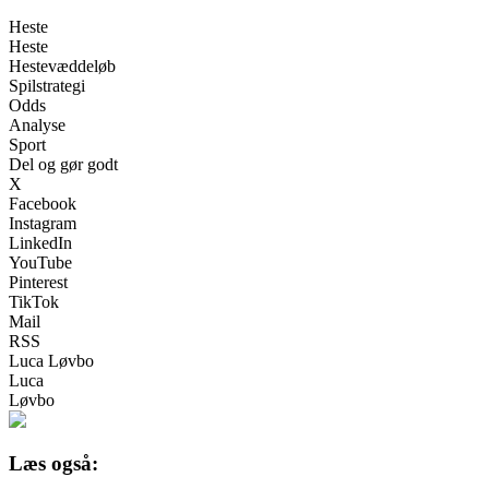
Heste
Heste
Hestevæddeløb
Spilstrategi
Odds
Analyse
Sport
Del og gør godt
X
Facebook
Instagram
LinkedIn
YouTube
Pinterest
TikTok
Mail
RSS
Luca Løvbo
Luca
Løvbo
Læs også: