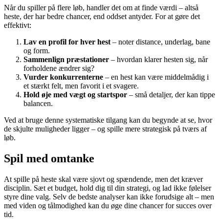
Når du spiller på flere løb, handler det om at finde værdi – altså
heste, der har bedre chancer, end oddset antyder. For at gøre det
effektivt:
Lav en profil for hver hest
– noter distance, underlag, bane
og form.
Sammenlign præstationer
– hvordan klarer hesten sig, når
forholdene ændrer sig?
Vurder konkurrenterne
– en hest kan være middelmådig i
et stærkt felt, men favorit i et svagere.
Hold øje med vægt og startspor
– små detaljer, der kan tippe
balancen.
Ved at bruge denne systematiske tilgang kan du begynde at se, hvor
de skjulte muligheder ligger – og spille mere strategisk på tværs af
løb.
Spil med omtanke
At spille på heste skal være sjovt og spændende, men det kræver
disciplin. Sæt et budget, hold dig til din strategi, og lad ikke følelser
styre dine valg. Selv de bedste analyser kan ikke forudsige alt – men
med viden og tålmodighed kan du øge dine chancer for succes over
tid.