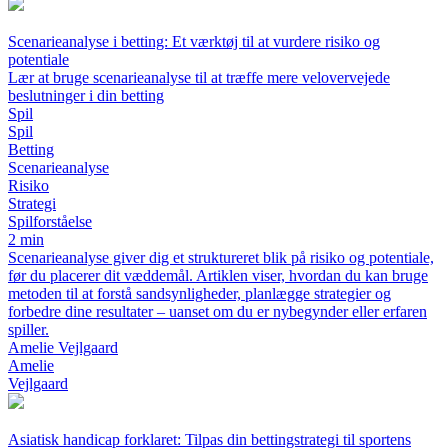
Scenarieanalyse i betting: Et værktøj til at vurdere risiko og
potentiale
Lær at bruge scenarieanalyse til at træffe mere velovervejede
beslutninger i din betting
Spil
Spil
Betting
Scenarieanalyse
Risiko
Strategi
Spilforståelse
2 min
Scenarieanalyse giver dig et struktureret blik på risiko og potentiale,
før du placerer dit væddemål. Artiklen viser, hvordan du kan bruge
metoden til at forstå sandsynligheder, planlægge strategier og
forbedre dine resultater – uanset om du er nybegynder eller erfaren
spiller.
Amelie Vejlgaard
Amelie
Vejlgaard
Asiatisk handicap forklaret: Tilpas din bettingstrategi til sportens