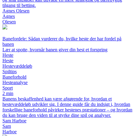
tilgang til betting.
Agnes Olesen
Agnes
Olesen
Banefordele: Sådan vurderer du, hvilke heste der har fordel på
banen
Lær at spotte, hvornår banen giver din hest et forspring
Heste
Heste
Hestevæddeløb
Spiltips
Baneforhold
Hesteanalyse
Sport
2 min
Banens beskaffenhed kan være afgørende for, hvordan et
hestevæddeløb udvikler sig. I denne guide får du indsigt i, hvordan
forskellige baneforhold påvirker hestenes præstationer – og hvordan
du kan bruge den viden til at styrke dine spil og analyser.
Sam Harboe
Sam
Harboe