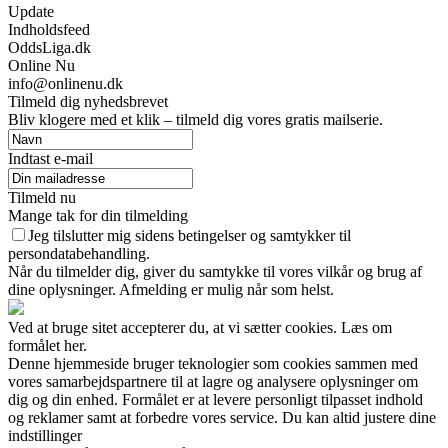
Update
Indholdsfeed
OddsLiga.dk
Online Nu
info@onlinenu.dk
Tilmeld dig nyhedsbrevet
Bliv klogere med et klik – tilmeld dig vores gratis mailserie.
Indtast e-mail
Tilmeld nu
Mange tak for din tilmelding
Jeg tilslutter mig sidens betingelser og samtykker til
persondatabehandling.
Når du tilmelder dig, giver du samtykke til vores vilkår og brug af
dine oplysninger. Afmelding er mulig når som helst.
Ved at bruge sitet accepterer du, at vi sætter cookies. Læs om
formålet her.
Denne hjemmeside bruger teknologier som cookies sammen med
vores samarbejdspartnere til at lagre og analysere oplysninger om
dig og din enhed. Formålet er at levere personligt tilpasset indhold
og reklamer samt at forbedre vores service. Du kan altid justere dine
indstillinger