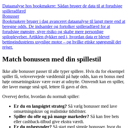
Dataanalyse hos bookmakere: Sådan bruger de data til at forudsige
spilleradfærd
Bonusser
Bookmakere bruger i dag avanceret dataanalyse til langt mere end at
beregne odds. De indsamler og fortolker spilleradfærd for at
forudsige mønstre, styre risiko og skabe mere personlige
spiloplevelser. Artiklen dykker ned i, hvordan data er blevet
bettingindustriens usynlige motor – og hvilke etiske spørgsmål det
rejser.
Match bonussen med din spillestil
Ikke alle bonusser passer til alle typer spillere. Hvis du for eksempel
spiller få, velovervejede væddemål på høje odds, kan en bonus med
høje omsætningskrav være svær at udnytte. Omvendt kan en spiller,
der laver mange små spil, lettere få gavn af den.
Overvej derfor, hvordan du normalt spiller:
Er du en langsigtet strateg?
Så vælg bonusser med lave
omsætningskrav og realistiske tidsfrister.
Spiller du ofte og på mange markeder?
Så kan free bets
eller cashback-tilbud give ekstra værdi.
Er du nybegynder?
Så start med simple bonusser, hvor du