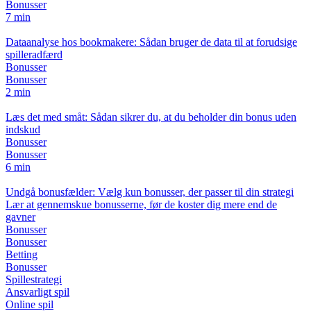
Bonusser
7 min
Dataanalyse hos bookmakere: Sådan bruger de data til at forudsige
spilleradfærd
Bonusser
Bonusser
2 min
Læs det med småt: Sådan sikrer du, at du beholder din bonus uden
indskud
Bonusser
Bonusser
6 min
Undgå bonusfælder: Vælg kun bonusser, der passer til din strategi
Lær at gennemskue bonusserne, før de koster dig mere end de
gavner
Bonusser
Bonusser
Betting
Bonusser
Spillestrategi
Ansvarligt spil
Online spil