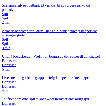
Scenarieanalyse i betting: Et værktøj til at vurdere risiko og
potentiale
Spil
Spil
2 min
Asiatisk handicap forklaret: Tilpas din bettingstrategi til sportens
scoringsmønstre
Spil
Spil
3 min
Undgå bonusfælder: Vælg kun bonusser, der passer til din strategi
Bonusser
Bonusser
6 min
Live streaming i betting-apps – følg kampen direkte i appen
Bonusser
Bonusser
4 min
Tal åbent om dine spillevaner – det fremmer ansvarligt spil
Bonusser