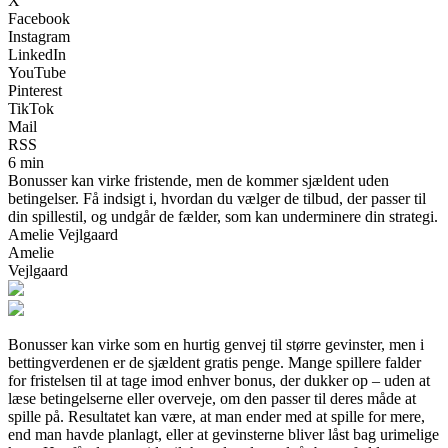
X
Facebook
Instagram
LinkedIn
YouTube
Pinterest
TikTok
Mail
RSS
6 min
Bonusser kan virke fristende, men de kommer sjældent uden
betingelser. Få indsigt i, hvordan du vælger de tilbud, der passer til
din spillestil, og undgår de fælder, som kan underminere din strategi.
Amelie Vejlgaard
Amelie
Vejlgaard
Bonusser kan virke som en hurtig genvej til større gevinster, men i
bettingverdenen er de sjældent gratis penge. Mange spillere falder
for fristelsen til at tage imod enhver bonus, der dukker op – uden at
læse betingelserne eller overveje, om den passer til deres måde at
spille på. Resultatet kan være, at man ender med at spille for mere,
end man havde planlagt, eller at gevinsterne bliver låst bag urimelige