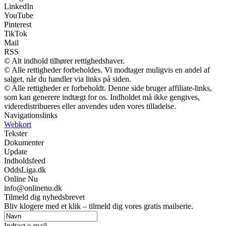
LinkedIn
YouTube
Pinterest
TikTok
Mail
RSS
© Alt indhold tilhører rettighedshaver.
© Alle rettigheder forbeholdes. Vi modtager muligvis en andel af
salget, når du handler via links på siden.
© Alle rettigheder er forbeholdt. Denne side bruger affiliate-links,
som kan generere indtægt for os. Indholdet må ikke gengives,
videredistribueres eller anvendes uden vores tilladelse.
Navigationslinks
Webkort
Tekster
Dokumenter
Update
Indholdsfeed
OddsLiga.dk
Online Nu
info@onlinenu.dk
Tilmeld dig nyhedsbrevet
Bliv klogere med et klik – tilmeld dig vores gratis mailserie.
Indtast e-mail