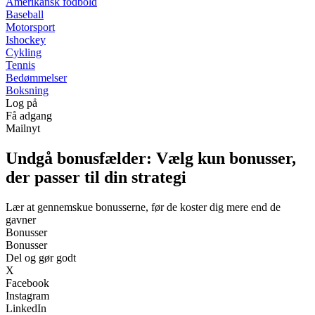
Amerikansk fodbold
Baseball
Motorsport
Ishockey
Cykling
Tennis
Bedømmelser
Boksning
Log på
Få adgang
Mailnyt
Undgå bonusfælder: Vælg kun bonusser,
der passer til din strategi
Lær at gennemskue bonusserne, før de koster dig mere end de
gavner
Bonusser
Bonusser
Del og gør godt
X
Facebook
Instagram
LinkedIn