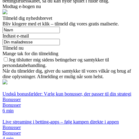
bettingfællesskabet, så du kan nyde spillet i fulde drag.
Modtag e-bogen nu
Tilmeld dig nyhedsbrevet
Bliv klogere med et klik – tilmeld dig vores gratis mailserie.
Indtast e-mail
Tilmeld nu
Mange tak for din tilmelding
Jeg tilslutter mig sidens betingelser og samtykker til
persondatabehandling.
Når du tilmelder dig, giver du samtykke til vores vilkår og brug af
dine oplysninger. Afmelding er mulig når som helst.
Undgå bonusfælder: Vælg kun bonusser, der passer til din strategi
Bonusser
Bonusser
6 min
Live streaming i betting-apps – følg kampen direkte i appen
Bonusser
Bonusser
4 min