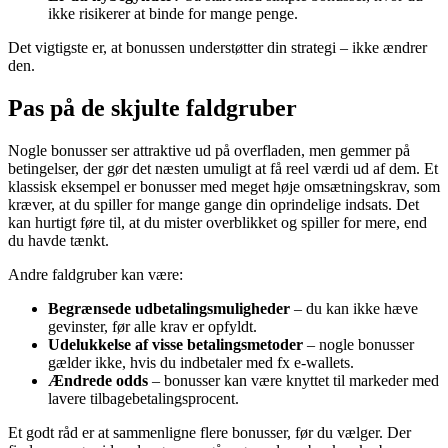
ikke risikerer at binde for mange penge.
Det vigtigste er, at bonussen understøtter din strategi – ikke ændrer
den.
Pas på de skjulte faldgruber
Nogle bonusser ser attraktive ud på overfladen, men gemmer på
betingelser, der gør det næsten umuligt at få reel værdi ud af dem. Et
klassisk eksempel er bonusser med meget høje omsætningskrav, som
kræver, at du spiller for mange gange din oprindelige indsats. Det
kan hurtigt føre til, at du mister overblikket og spiller for mere, end
du havde tænkt.
Andre faldgruber kan være:
Begrænsede udbetalingsmuligheder
– du kan ikke hæve
gevinster, før alle krav er opfyldt.
Udelukkelse af visse betalingsmetoder
– nogle bonusser
gælder ikke, hvis du indbetaler med fx e-wallets.
Ændrede odds
– bonusser kan være knyttet til markeder med
lavere tilbagebetalingsprocent.
Et godt råd er at sammenligne flere bonusser, før du vælger. Der