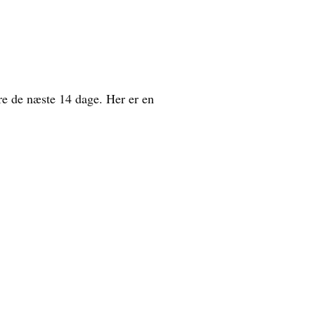
re de næste 14 dage. Her er en