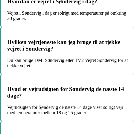
Hvordan er vejret i Søndervig i dag?
Vejret i Søndervig i dag er solrigt med temperaturer på omkring
20 grader.
Hvilken vejrtjeneste kan jeg bruge til at tjekke
vejret i Søndervig?
Du kan bruge DMI Søndervig eller TV2 Vejret Søndervig for at
tjekke vejret.
Hvad er vejrudsigten for Søndervig de næste 14
dage?
Vejrudsigten for Søndervig de næste 14 dage viser solrigt vejr
med temperaturer mellem 18 og 25 grader.