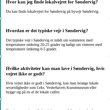
Hvor kan jeg finde lokalvejret for Søndervig?
Du kan finde lokalvejret for Søndervig på byvejr Søndervig.
Hvordan er det typiske vejr i Søndervig?
Det typiske vejr i Søndervig er mildt om sommeren med
temperaturer omkring 20-25 grader og køligt om vinteren med
temperaturer omkring 0-5 grader.
Hvilke aktiviteter kan man lave i Søndervig, hvis
vejret ikke er godt?
Hvis vejret ikke er godt i Søndervig, kan man besøge lokale
seværdigheder som f.eks. Vesterhavets Kunstmuseum eller
hygge sig på en af de lokale caféer.