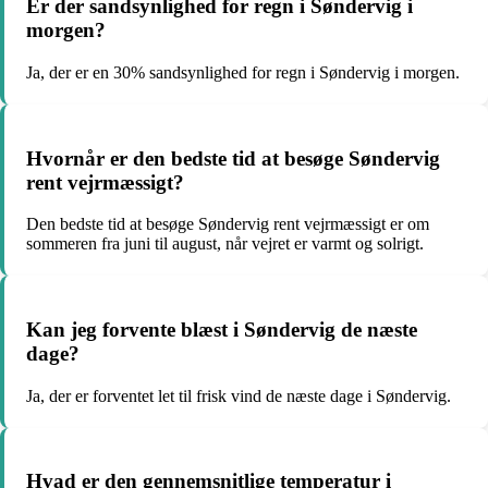
Er der sandsynlighed for regn i Søndervig i
morgen?
Ja, der er en 30% sandsynlighed for regn i Søndervig i morgen.
Hvornår er den bedste tid at besøge Søndervig
rent vejrmæssigt?
Den bedste tid at besøge Søndervig rent vejrmæssigt er om
sommeren fra juni til august, når vejret er varmt og solrigt.
Kan jeg forvente blæst i Søndervig de næste
dage?
Ja, der er forventet let til frisk vind de næste dage i Søndervig.
Hvad er den gennemsnitlige temperatur i