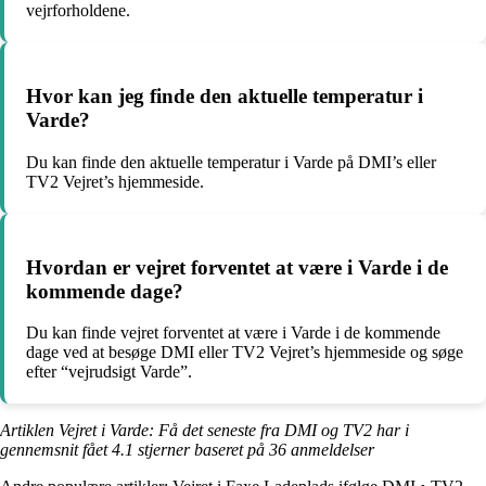
vejrforholdene.
Hvor kan jeg finde den aktuelle temperatur i
Varde?
Du kan finde den aktuelle temperatur i Varde på DMI’s eller
TV2 Vejret’s hjemmeside.
Hvordan er vejret forventet at være i Varde i de
kommende dage?
Du kan finde vejret forventet at være i Varde i de kommende
dage ved at besøge DMI eller TV2 Vejret’s hjemmeside og søge
efter “vejrudsigt Varde”.
Artiklen Vejret i Varde: Få det seneste fra DMI og TV2 har i
gennemsnit fået
4.1
stjerner baseret på
36
anmeldelser