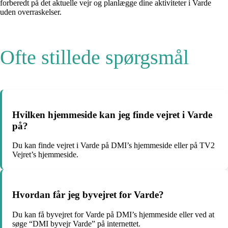
forberedt på det aktuelle vejr og planlægge dine aktiviteter i Varde
uden overraskelser.
Ofte stillede spørgsmål
Hvilken hjemmeside kan jeg finde vejret i Varde
på?
Du kan finde vejret i Varde på DMI’s hjemmeside eller på TV2
Vejret’s hjemmeside.
Hvordan får jeg byvejret for Varde?
Du kan få byvejret for Varde på DMI’s hjemmeside eller ved at
søge “DMI byvejr Varde” på internettet.