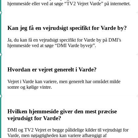
hjemmeside eller ved at søge “TV2 Vejret Varde” på internettet.
Kan jeg få en vejrudsigt specifikt for Varde by?
Ja, du kan få en vejrudsigt specifikt for Varde by på DMI’s
hjemmeside ved at søge “DMI Varde byvejr”.
Hvordan er vejret generelt i Varde?
Vejret i Varde kan variere, men generelt har området milde
somre og kølige vintre.
Hvilken hjemmeside giver den mest præcise
vejrudsigt for Varde?
DMI og TV2 Vejret er begge pålidelige kilder til vejrudsigt for
Varde, men nøjagtigheden kan variere afhængigt af