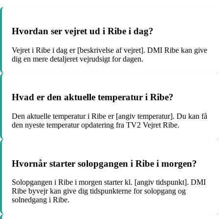
Hvordan ser vejret ud i Ribe i dag?
Vejret i Ribe i dag er [beskrivelse af vejret]. DMI Ribe kan give
dig en mere detaljeret vejrudsigt for dagen.
Hvad er den aktuelle temperatur i Ribe?
Den aktuelle temperatur i Ribe er [angiv temperatur]. Du kan få
den nyeste temperatur opdatering fra TV2 Vejret Ribe.
Hvornår starter solopgangen i Ribe i morgen?
Solopgangen i Ribe i morgen starter kl. [angiv tidspunkt]. DMI
Ribe byvejr kan give dig tidspunkterne for solopgang og
solnedgang i Ribe.