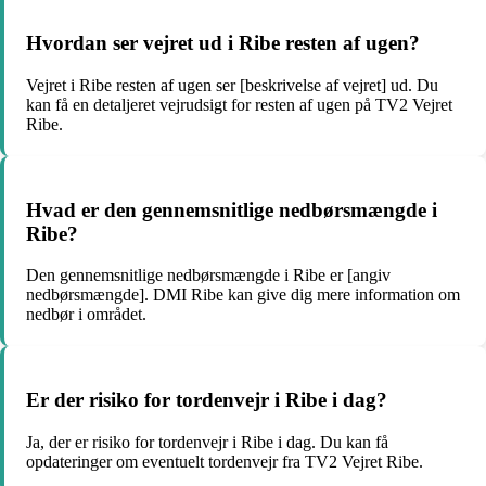
Hvordan ser vejret ud i Ribe resten af ugen?
Vejret i Ribe resten af ugen ser [beskrivelse af vejret] ud. Du
kan få en detaljeret vejrudsigt for resten af ugen på TV2 Vejret
Ribe.
Hvad er den gennemsnitlige nedbørsmængde i
Ribe?
Den gennemsnitlige nedbørsmængde i Ribe er [angiv
nedbørsmængde]. DMI Ribe kan give dig mere information om
nedbør i området.
Er der risiko for tordenvejr i Ribe i dag?
Ja, der er risiko for tordenvejr i Ribe i dag. Du kan få
opdateringer om eventuelt tordenvejr fra TV2 Vejret Ribe.