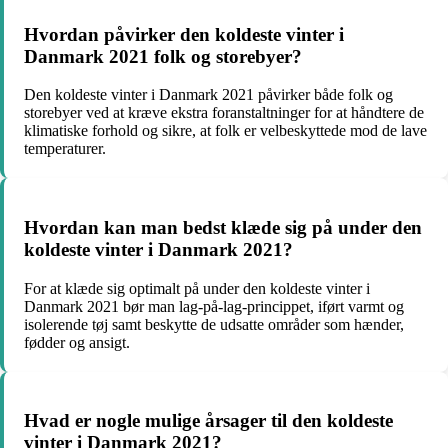
Hvordan påvirker den koldeste vinter i
Danmark 2021 folk og storebyer?
Den koldeste vinter i Danmark 2021 påvirker både folk og
storebyer ved at kræve ekstra foranstaltninger for at håndtere de
klimatiske forhold og sikre, at folk er velbeskyttede mod de lave
temperaturer.
Hvordan kan man bedst klæde sig på under den
koldeste vinter i Danmark 2021?
For at klæde sig optimalt på under den koldeste vinter i
Danmark 2021 bør man lag-på-lag-princippet, iført varmt og
isolerende tøj samt beskytte de udsatte områder som hænder,
fødder og ansigt.
Hvad er nogle mulige årsager til den koldeste
vinter i Danmark 2021?