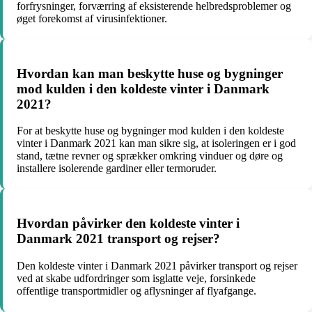
forfrysninger, forværring af eksisterende helbredsproblemer og
øget forekomst af virusinfektioner.
Hvordan kan man beskytte huse og bygninger
mod kulden i den koldeste vinter i Danmark
2021?
For at beskytte huse og bygninger mod kulden i den koldeste
vinter i Danmark 2021 kan man sikre sig, at isoleringen er i god
stand, tætne revner og sprækker omkring vinduer og døre og
installere isolerende gardiner eller termoruder.
Hvordan påvirker den koldeste vinter i
Danmark 2021 transport og rejser?
Den koldeste vinter i Danmark 2021 påvirker transport og rejser
ved at skabe udfordringer som isglatte veje, forsinkede
offentlige transportmidler og aflysninger af flyafgange.