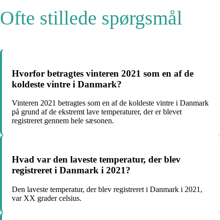
Ofte stillede spørgsmål
Hvorfor betragtes vinteren 2021 som en af de
koldeste vintre i Danmark?
Vinteren 2021 betragtes som en af de koldeste vintre i Danmark
på grund af de ekstremt lave temperaturer, der er blevet
registreret gennem hele sæsonen.
Hvad var den laveste temperatur, der blev
registreret i Danmark i 2021?
Den laveste temperatur, der blev registreret i Danmark i 2021,
var XX grader celsius.