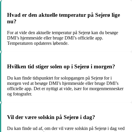
Hvad er den aktuelle temperatur på Sejerø lige
nu?
For at vide den aktuelle temperatur på Sejerø kan du besøge
DMI’s hjemmeside eller bruge DMI’s officielle app.
Temperaturen opdateres løbende.
Hvilken tid stiger solen op i Sejerø i morgen?
Du kan finde tidspunktet for solopgangen på Sejerø for i
morgen ved at besøge DMI’s hjemmeside eller bruge DMI’s
officielle app. Det er nyttigt at vide, især for morgenmennesker
og fotografer.
Vil der være solskin på Sejerø i dag?
Du kan finde ud af, om der vil være solskin på Sejerø i dag ved