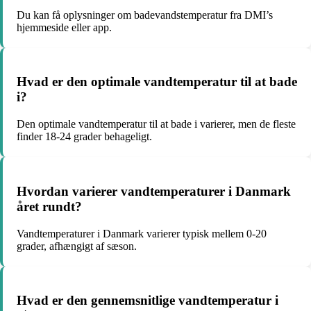
Du kan få oplysninger om badevandstemperatur fra DMI’s
hjemmeside eller app.
Hvad er den optimale vandtemperatur til at bade
i?
Den optimale vandtemperatur til at bade i varierer, men de fleste
finder 18-24 grader behageligt.
Hvordan varierer vandtemperaturer i Danmark
året rundt?
Vandtemperaturer i Danmark varierer typisk mellem 0-20
grader, afhængigt af sæson.
Hvad er den gennemsnitlige vandtemperatur i