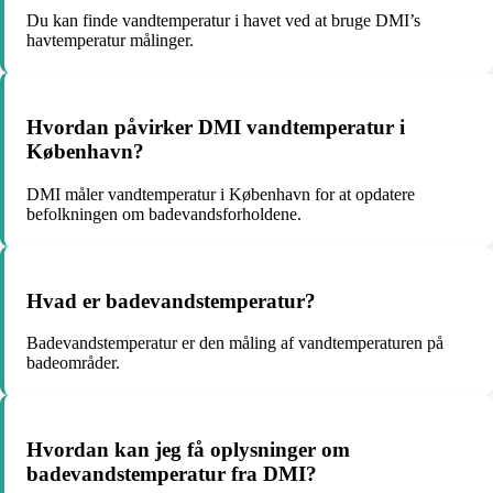
Du kan finde vandtemperatur i havet ved at bruge DMI’s
havtemperatur målinger.
Hvordan påvirker DMI vandtemperatur i
København?
DMI måler vandtemperatur i København for at opdatere
befolkningen om badevandsforholdene.
Hvad er badevandstemperatur?
Badevandstemperatur er den måling af vandtemperaturen på
badeområder.
Hvordan kan jeg få oplysninger om
badevandstemperatur fra DMI?