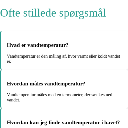
Ofte stillede spørgsmål
Hvad er vandtemperatur?
Vandtemperatur er den måling af, hvor varmt eller koldt vandet
er.
Hvordan måles vandtemperatur?
Vandtemperatur måles med en termometer, der sænkes ned i
vandet.
Hvordan kan jeg finde vandtemperatur i havet?